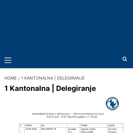
PRIMARY
MENU
HOME
1 KANTONALNA | DELEGIRANJE
1 Kantonalna | Delegiranje