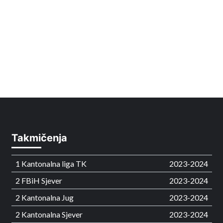
Takmičenja
1 Kantonalna liga TK
2023-2024
2 FBiH Sjever
2023-2024
2 Kantonalna Jug
2023-2024
2 Kantonalna Sjever
2023-2024