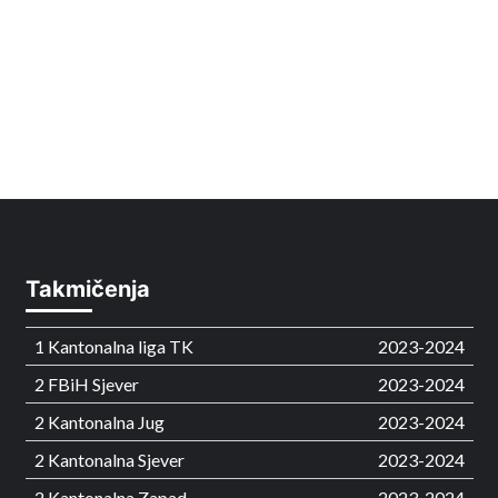
Takmičenja
1 Kantonalna liga TK
2023-2024
2 FBiH Sjever
2023-2024
2 Kantonalna Jug
2023-2024
2 Kantonalna Sjever
2023-2024
2 Kantonalna Zapad
2023-2024