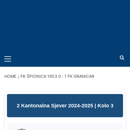
PRIMARY
MENU
HOME
FK ŠPIONICA 1953 0 : 1 FK GRANICAR
2 Kantonalna Sjever 2024-2025
| Kolo 3