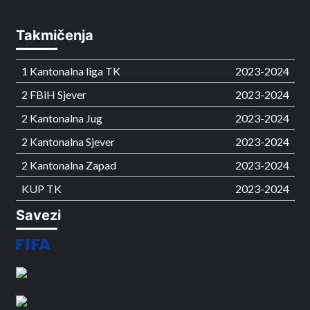
Takmičenja
1 Kantonalna liga TK
2023-2024
2 FBiH Sjever
2023-2024
2 Kantonalna Jug
2023-2024
2 Kantonalna Sjever
2023-2024
2 Kantonalna Zapad
2023-2024
KUP TK
2023-2024
Savezi