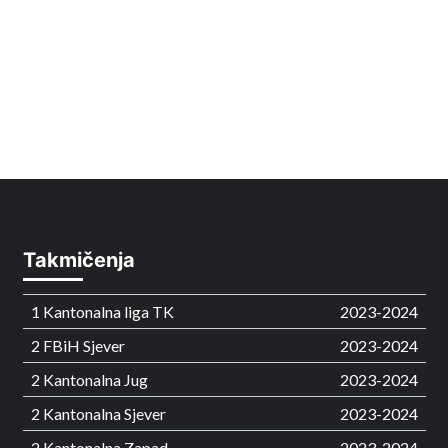
Takmičenja
1 Kantonalna liga TK
2023-2024
2 FBiH Sjever
2023-2024
2 Kantonalna Jug
2023-2024
2 Kantonalna Sjever
2023-2024
2 Kantonalna Zapad
2023-2024