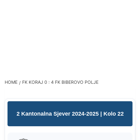
HOME
FK KORAJ 0 : 4 FK BIBEROVO POLJE
2 Kantonalna Sjever 2024-2025
| Kolo 22