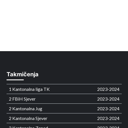
Takmičenja
1 Kantonalna liga TK
2023-2024
2 FBiH Sjever
2023-2024
2 Kantonalna Jug
2023-2024
2 Kantonalna Sjever
2023-2024
2 Kantonalna Zapad
2023-2024