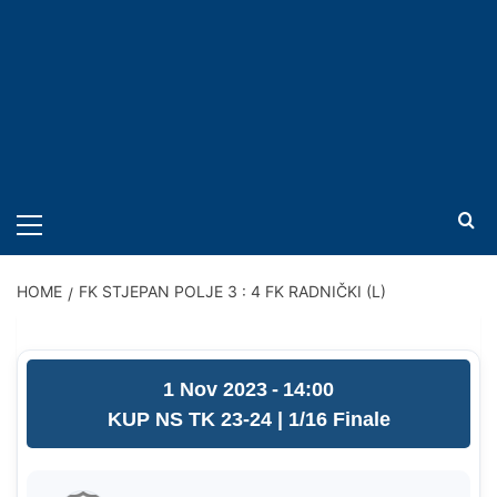
PRIMARY
MENU
HOME
FK STJEPAN POLJE 3 : 4 FK RADNIČKI (L)
1 Nov 2023
-
14:00
KUP NS TK 23-24
| 1/16 Finale