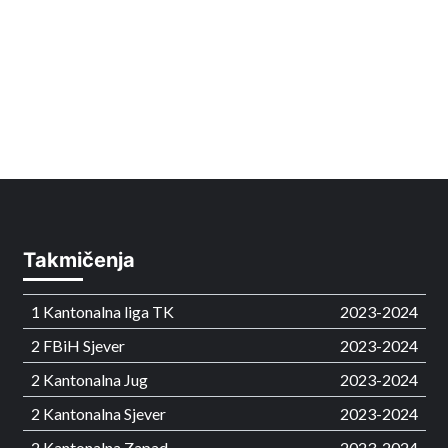
Takmičenja
1 Kantonalna liga TK
2023-2024
2 FBiH Sjever
2023-2024
2 Kantonalna Jug
2023-2024
2 Kantonalna Sjever
2023-2024
2 Kantonalna Zapad
2023-2024