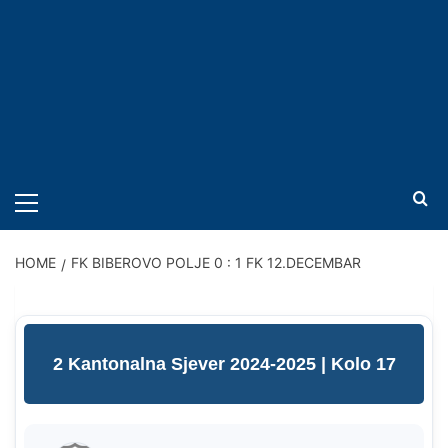
PRIMARY
MENU
HOME
FK BIBEROVO POLJE 0 : 1 FK 12.DECEMBAR
2 Kantonalna Sjever 2024-2025
| Kolo 17