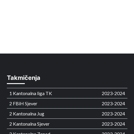
Takmičenja
1 Kantonalna liga TK
2023-2024
2 FBiH Sjever
2023-2024
2 Kantonalna Jug
2023-2024
2 Kantonalna Sjever
2023-2024
2 Kantonalna Zapad
2023-2024