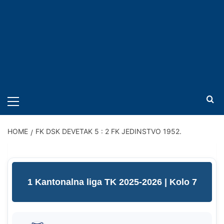
PRIMARY
MENU
HOME
FK DSK DEVETAK 5 : 2 FK JEDINSTVO 1952.
1 Kantonalna liga TK 2025-2026
| Kolo 7