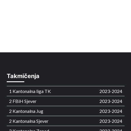
Takmičenja
1 Kantonalna liga TK
2023-2024
2 FBiH Sjever
2023-2024
2 Kantonalna Jug
2023-2024
2 Kantonalna Sjever
2023-2024
2 Kantonalna Zapad
2023-2024