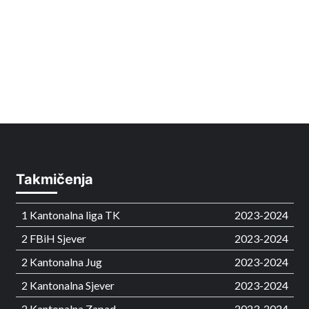
Takmičenja
1 Kantonalna liga TK
2023-2024
2 FBiH Sjever
2023-2024
2 Kantonalna Jug
2023-2024
2 Kantonalna Sjever
2023-2024
2 Kantonalna Zapad
2023-2024