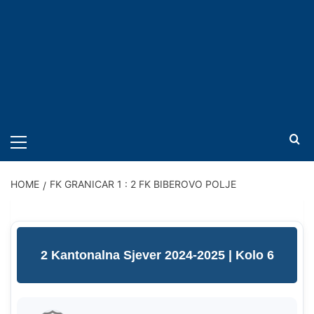
PRIMARY
MENU
HOME
FK GRANICAR 1 : 2 FK BIBEROVO POLJE
2 Kantonalna Sjever 2024-2025
| Kolo 6