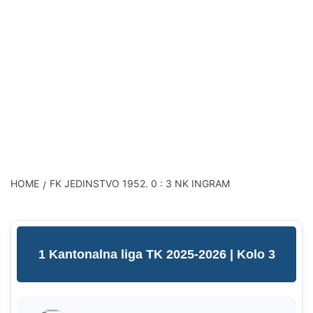
HOME
FK JEDINSTVO 1952. 0 : 3 NK INGRAM
1 Kantonalna liga TK 2025-2026
| Kolo 3