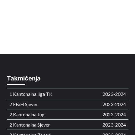
Takmičenja
1 Kantonalna liga TK
2023-2024
2 FBiH Sjever
2023-2024
2 Kantonalna Jug
2023-2024
2 Kantonalna Sjever
2023-2024
2 Kantonalna Zapad
2023-2024