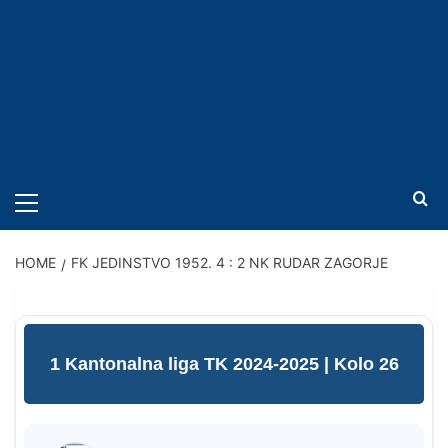
PRIMARY
MENU
HOME
FK JEDINSTVO 1952. 4 : 2 NK RUDAR ZAGORJE
1 Kantonalna liga TK 2024-2025
| Kolo 26