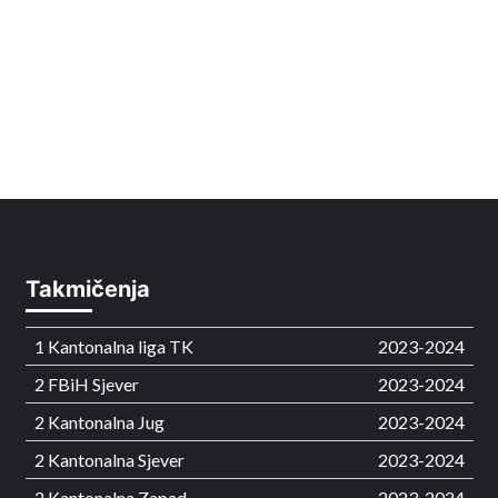
Takmičenja
1 Kantonalna liga TK
2023-2024
2 FBiH Sjever
2023-2024
2 Kantonalna Jug
2023-2024
2 Kantonalna Sjever
2023-2024
2 Kantonalna Zapad
2023-2024