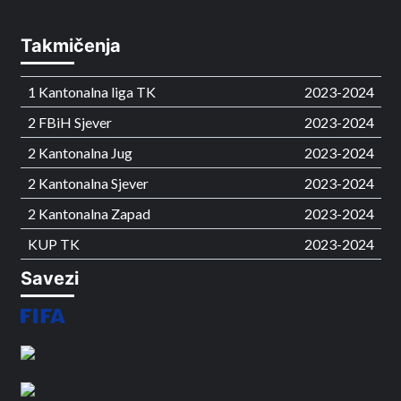
Takmičenja
1 Kantonalna liga TK
2023-2024
2 FBiH Sjever
2023-2024
2 Kantonalna Jug
2023-2024
2 Kantonalna Sjever
2023-2024
2 Kantonalna Zapad
2023-2024
KUP TK
2023-2024
Savezi