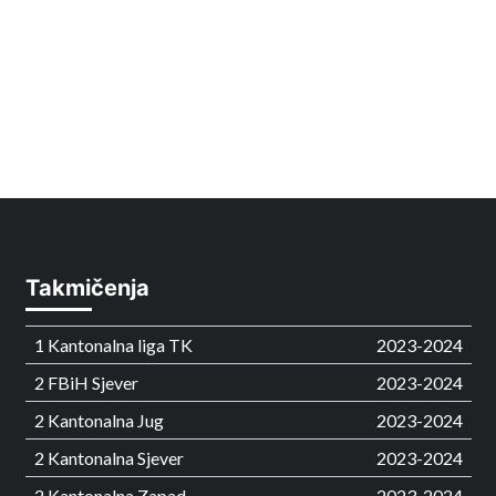
Takmičenja
1 Kantonalna liga TK
2023-2024
2 FBiH Sjever
2023-2024
2 Kantonalna Jug
2023-2024
2 Kantonalna Sjever
2023-2024
2 Kantonalna Zapad
2023-2024