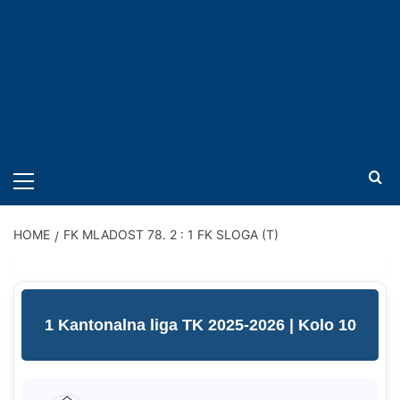
PRIMARY
MENU
HOME
FK MLADOST 78. 2 : 1 FK SLOGA (T)
1 Kantonalna liga TK 2025-2026
| Kolo 10