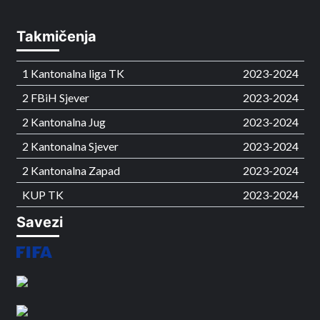
Takmičenja
1 Kantonalna liga TK
2023-2024
2 FBiH Sjever
2023-2024
2 Kantonalna Jug
2023-2024
2 Kantonalna Sjever
2023-2024
2 Kantonalna Zapad
2023-2024
KUP TK
2023-2024
Savezi