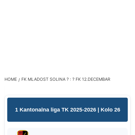
HOME
FK MLADOST SOLINA ? : ? FK 12.DECEMBAR
1 Kantonalna liga TK 2025-2026
| Kolo 26