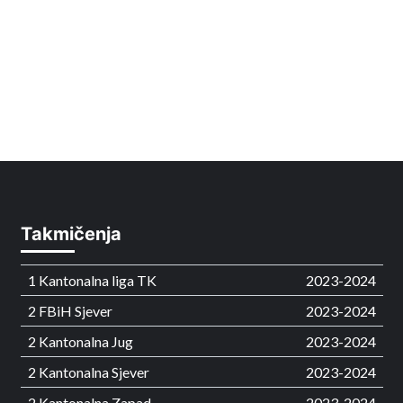
Takmičenja
1 Kantonalna liga TK
2023-2024
2 FBiH Sjever
2023-2024
2 Kantonalna Jug
2023-2024
2 Kantonalna Sjever
2023-2024
2 Kantonalna Zapad
2023-2024