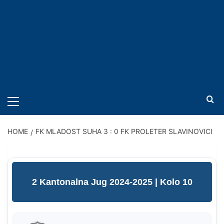
PRIMARY
MENU
HOME
FK MLADOST SUHA 3 : 0 FK PROLETER SLAVINOVICI
2 Kantonalna Jug 2024-2025
| Kolo 10