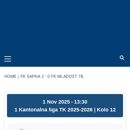
PRIMARY
MENU
HOME
FK SAPNA 2 : 0 FK MLADOST 78.
1 Nov 2025
-
13:30
1 Kantonalna liga TK 2025-2026
| Kolo 12