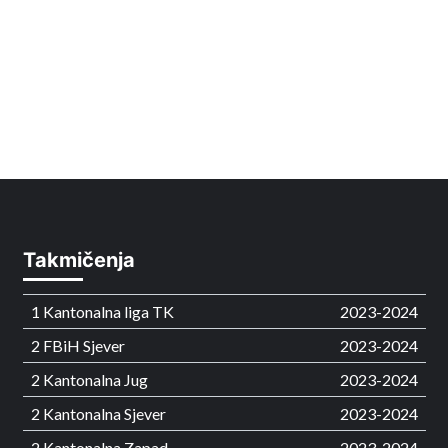
Takmičenja
1 Kantonalna liga TK
2023-2024
2 FBiH Sjever
2023-2024
2 Kantonalna Jug
2023-2024
2 Kantonalna Sjever
2023-2024
2 Kantonalna Zapad
2023-2024