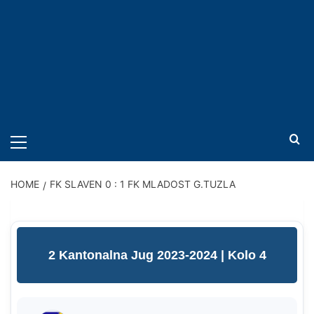
PRIMARY
MENU
HOME
FK SLAVEN 0 : 1 FK MLADOST G.TUZLA
2 Kantonalna Jug 2023-2024
| Kolo 4