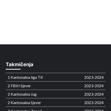
Takmičenja
1 Kantonalna liga TK
2023-2024
2 FBiH Sjever
2023-2024
2 Kantonalna Jug
2023-2024
2 Kantonalna Sjever
2023-2024
2 Kantonalna Zapad
2023-2024