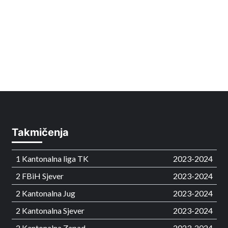
Takmičenja
1 Kantonalna liga TK
2023-2024
2 FBiH Sjever
2023-2024
2 Kantonalna Jug
2023-2024
2 Kantonalna Sjever
2023-2024
2 Kantonalna Zapad
2023-2024