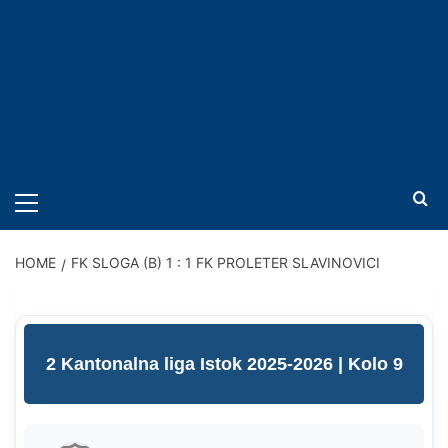
PRIMARY
MENU
HOME
FK SLOGA (B) 1 : 1 FK PROLETER SLAVINOVICI
2 Kantonalna liga Istok 2025-2026
| Kolo 9