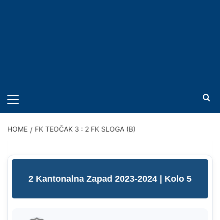
PRIMARY
MENU
HOME
FK TEOČAK 3 : 2 FK SLOGA (B)
2 Kantonalna Zapad 2023-2024
| Kolo 5