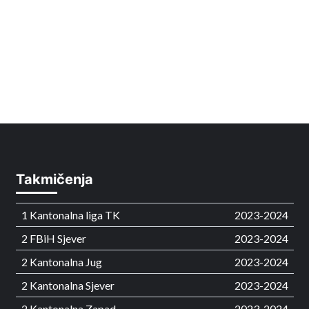
Takmičenja
1 Kantonalna liga TK
2023-2024
2 FBiH Sjever
2023-2024
2 Kantonalna Jug
2023-2024
2 Kantonalna Sjever
2023-2024
2 Kantonalna Zapad
2023-2024