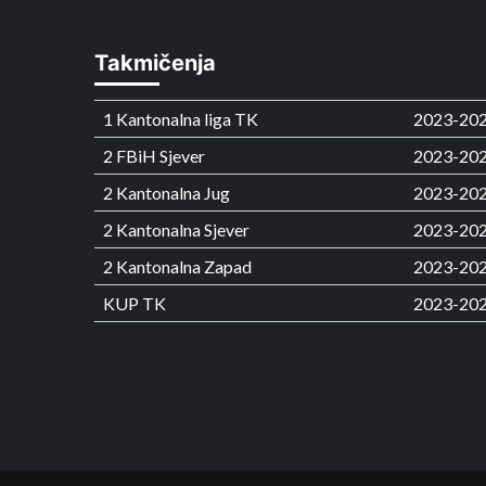
Takmičenja
1 Kantonalna liga TK
2023-20
2 FBiH Sjever
2023-20
2 Kantonalna Jug
2023-20
2 Kantonalna Sjever
2023-20
2 Kantonalna Zapad
2023-20
KUP TK
2023-20