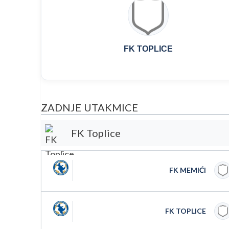
FK TOPLICE
ZADNJE UTAKMICE
FK Toplice
FK MEMIĆI
FK TOPLICE