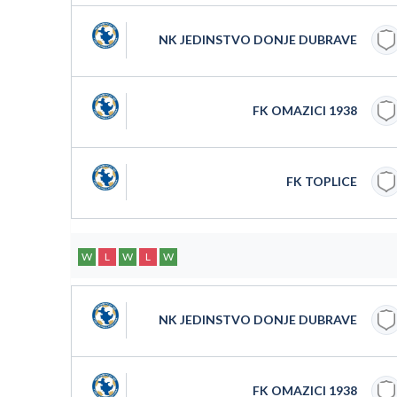
NK JEDINSTVO DONJE DUBRAVE
FK OMAZICI 1938
FK TOPLICE
W
L
W
L
W
NK JEDINSTVO DONJE DUBRAVE
FK OMAZICI 1938