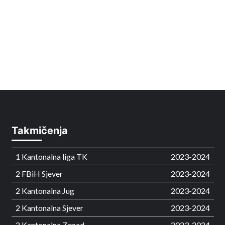
Takmičenja
1 Kantonalna liga TK
2023-2024
2 FBiH Sjever
2023-2024
2 Kantonalna Jug
2023-2024
2 Kantonalna Sjever
2023-2024
2 Kantonalna Zapad
2023-2024