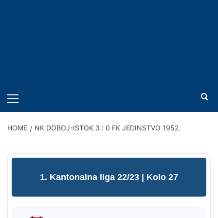
PRIMARY
MENU
HOME
NK DOBOJ-ISTOK 3 : 0 FK JEDINSTVO 1952.
1. Kantonalna liga 22/23
| Kolo 27