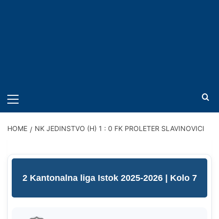
PRIMARY
MENU
HOME
NK JEDINSTVO (H) 1 : 0 FK PROLETER SLAVINOVICI
2 Kantonalna liga Istok 2025-2026
| Kolo 7