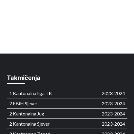
Takmičenja
1 Kantonalna liga TK
2023-2024
2 FBiH Sjever
2023-2024
2 Kantonalna Jug
2023-2024
2 Kantonalna Sjever
2023-2024
2 Kantonalna Zapad
2023-2024