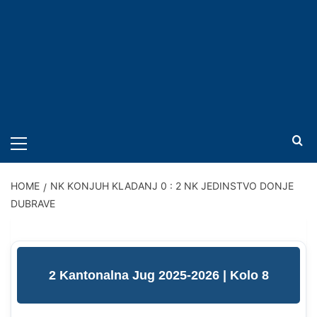
PRIMARY
MENU
HOME
NK KONJUH KLADANJ 0 : 2 NK JEDINSTVO DONJE
DUBRAVE
2 Kantonalna Jug 2025-2026
| Kolo 8