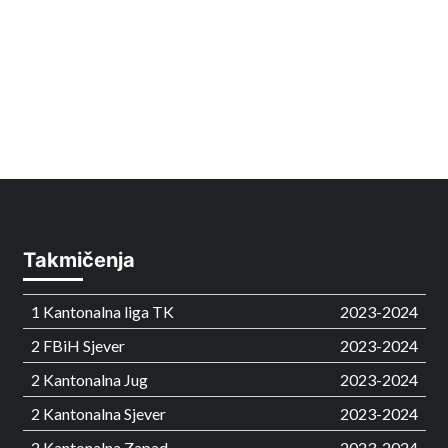
Takmičenja
1 Kantonalna liga TK
2023-2024
2 FBiH Sjever
2023-2024
2 Kantonalna Jug
2023-2024
2 Kantonalna Sjever
2023-2024
2 Kantonalna Zapad
2023-2024