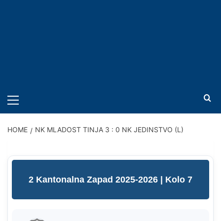
PRIMARY
MENU
HOME
NK MLADOST TINJA 3 : 0 NK JEDINSTVO (L)
2 Kantonalna Zapad 2025-2026
| Kolo 7