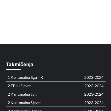
Takmičenja
1 Kantonalna liga TK
2023-2024
2 FBiH Sjever
2023-2024
2 Kantonalna Jug
2023-2024
2 Kantonalna Sjever
2023-2024
2 Kantonalna Zapad
2023-2024