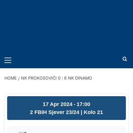
PRIMARY
MENU
HOME
NK PROKOSOVIĆI 0 : 6 NK DINAMO
17 Apr 2024
-
17:00
2 FBiH Sjever 23/24
| Kolo 21