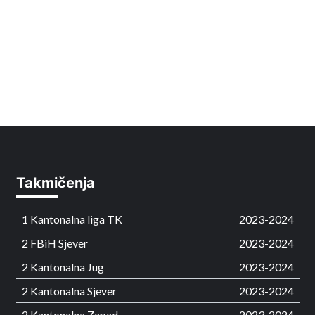
Takmičenja
1 Kantonalna liga TK
2023-2024
2 FBiH Sjever
2023-2024
2 Kantonalna Jug
2023-2024
2 Kantonalna Sjever
2023-2024
2 Kantonalna Zapad
2023-2024