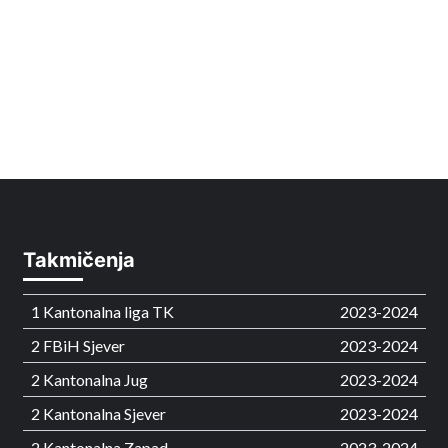
Takmičenja
1 Kantonalna liga TK
2023-2024
2 FBiH Sjever
2023-2024
2 Kantonalna Jug
2023-2024
2 Kantonalna Sjever
2023-2024
2 Kantonalna Zapad
2023-2024