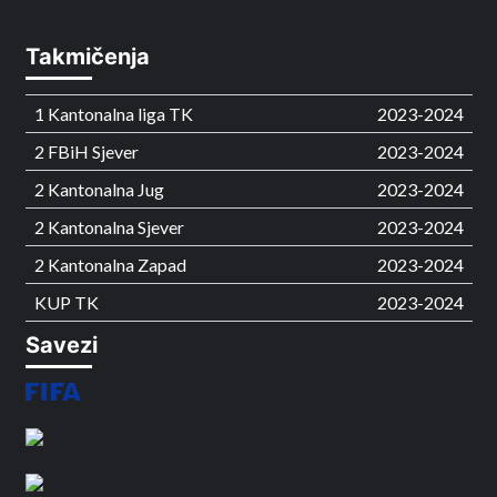
Takmičenja
1 Kantonalna liga TK
2023-2024
2 FBiH Sjever
2023-2024
2 Kantonalna Jug
2023-2024
2 Kantonalna Sjever
2023-2024
2 Kantonalna Zapad
2023-2024
KUP TK
2023-2024
Savezi