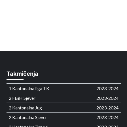
Takmičenja
1 Kantonalna liga TK
2023-2024
2 FBiH Sjever
2023-2024
2 Kantonalna Jug
2023-2024
2 Kantonalna Sjever
2023-2024
2 Kantonalna Zapad
2023-2024