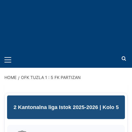
PRIMARY
MENU
HOME
OFK TUZLA 1 : 5 FK PARTIZAN
2 Kantonalna liga Istok 2025-2026
| Kolo 5