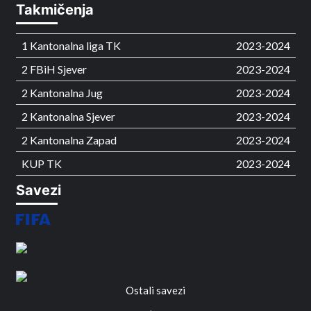
Takmičenja
1 Kantonalna liga TK
2023-2024
2 FBiH Sjever
2023-2024
2 Kantonalna Jug
2023-2024
2 Kantonalna Sjever
2023-2024
2 Kantonalna Zapad
2023-2024
KUP TK
2023-2024
Savezi
Ostali savezi