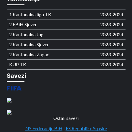
1 Kantonalna liga TK
2023-2024
2 FBiH Sjever
2023-2024
2 Kantonalna Jug
2023-2024
2 Kantonalna Sjever
2023-2024
2 Kantonalna Zapad
2023-2024
KUP TK
2023-2024
Savezi
Ostali savezi
NS Federacije BiH
|
FS Republike Srpske