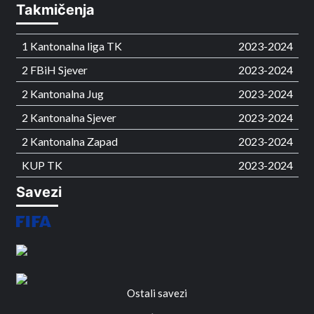
Takmičenja
1 Kantonalna liga TK
2023-2024
2 FBiH Sjever
2023-2024
2 Kantonalna Jug
2023-2024
2 Kantonalna Sjever
2023-2024
2 Kantonalna Zapad
2023-2024
KUP TK
2023-2024
Savezi
Ostali savezi