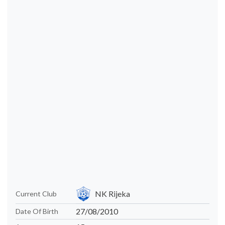
NK Rijeka
Current Club
27/08/2010
Date Of Birth