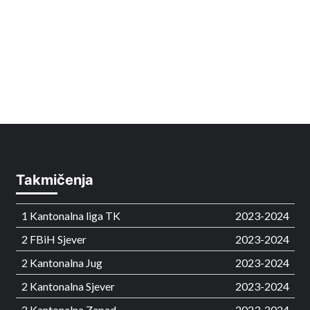
Takmičenja
1 Kantonalna liga TK
2023-2024
2 FBiH Sjever
2023-2024
2 Kantonalna Jug
2023-2024
2 Kantonalna Sjever
2023-2024
2 Kantonalna Zapad
2023-2024