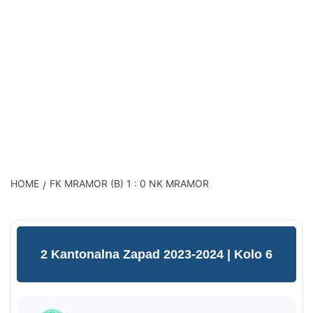
HOME
FK MRAMOR (B) 1 : 0 NK MRAMOR
2 Kantonalna Zapad 2023-2024
| Kolo 6