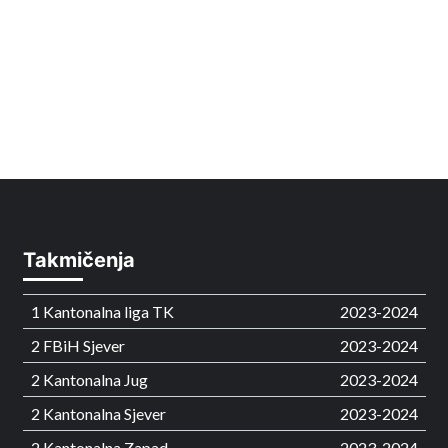
Takmičenja
1 Kantonalna liga TK
2023-2024
2 FBiH Sjever
2023-2024
2 Kantonalna Jug
2023-2024
2 Kantonalna Sjever
2023-2024
2 Kantonalna Zapad
2023-2024