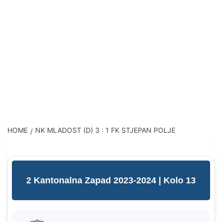
HOME
NK MLADOST (D) 3 : 1 FK STJEPAN POLJE
2 Kantonalna Zapad 2023-2024
| Kolo 13