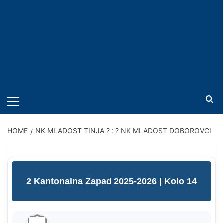
PRIMARY
MENU
HOME
NK MLADOST TINJA ? : ? NK MLADOST DOBOROVCI
2 Kantonalna Zapad 2025-2026
| Kolo 14