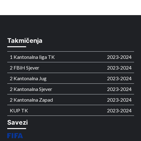
Takmičenja
1 Kantonalna liga TK
2023-2024
2 FBiH Sjever
2023-2024
2 Kantonalna Jug
2023-2024
2 Kantonalna Sjever
2023-2024
2 Kantonalna Zapad
2023-2024
KUP TK
2023-2024
Savezi