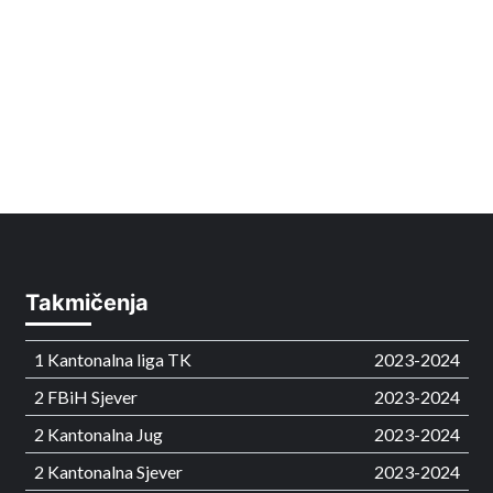
Takmičenja
1 Kantonalna liga TK
2023-2024
2 FBiH Sjever
2023-2024
2 Kantonalna Jug
2023-2024
2 Kantonalna Sjever
2023-2024