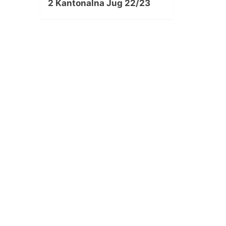
2 Kantonalna Jug 22/23