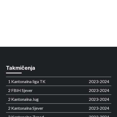
Takmičenja
1 Kantonalna liga TK
2023-2024
2 FBiH Sjever
2023-2024
2 Kantonalna Jug
2023-2024
2 Kantonalna Sjever
2023-2024
2 Kantonalna Zapad
2023-2024