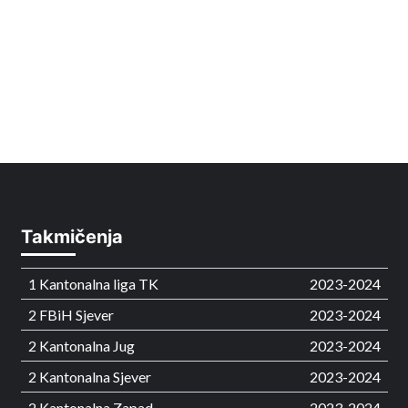
Takmičenja
1 Kantonalna liga TK
2023-2024
2 FBiH Sjever
2023-2024
2 Kantonalna Jug
2023-2024
2 Kantonalna Sjever
2023-2024
2 Kantonalna Zapad
2023-2024