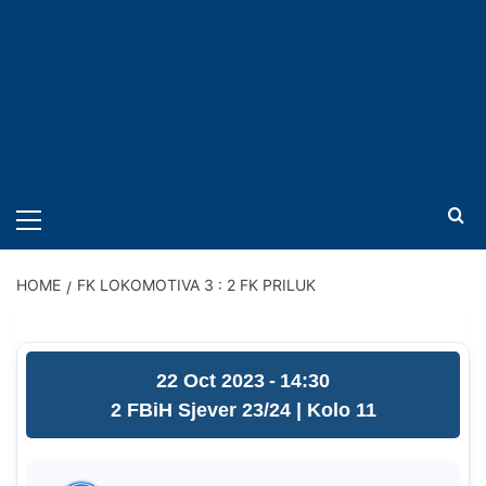
PRIMARY
MENU
HOME
FK LOKOMOTIVA 3 : 2 FK PRILUK
22 Oct 2023
-
14:30
2 FBiH Sjever 23/24
| Kolo 11