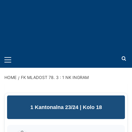
PRIMARY
MENU
HOME
FK MLADOST 78. 3 : 1 NK INGRAM
1 Kantonalna 23/24
| Kolo 18