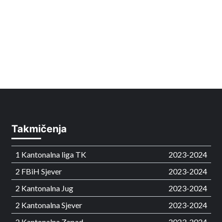
Takmičenja
1 Kantonalna liga TK
2023-2024
2 FBiH Sjever
2023-2024
2 Kantonalna Jug
2023-2024
2 Kantonalna Sjever
2023-2024
2 Kantonalna Zapad
2023-2024