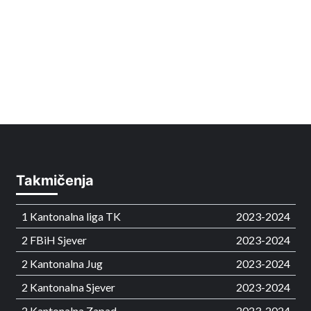
Takmičenja
1 Kantonalna liga TK
2023-2024
2 FBiH Sjever
2023-2024
2 Kantonalna Jug
2023-2024
2 Kantonalna Sjever
2023-2024
2 Kantonalna Zapad
2023-2024