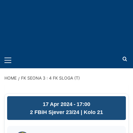
PRIMARY
MENU
HOME
FK SEONA 3 : 4 FK SLOGA (T)
17 Apr 2024
-
17:00
2 FBiH Sjever 23/24
| Kolo 21