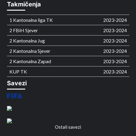
Takmičenja
1 Kantonalna liga TK
2023-2024
2 FBiH Sjever
2023-2024
2 Kantonalna Jug
2023-2024
2 Kantonalna Sjever
2023-2024
2 Kantonalna Zapad
2023-2024
KUP TK
2023-2024
Savezi
Ostali savezi